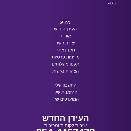
בלוג
מידע
העידן החדש
אודות
יצירת קשר
תקנון אתר
מדיניות פרטיות
תקנון משלוחים
הצהרת נגישות
החשבון שלי
ההזמנות שלי
המועדפים שלי
העידן החדש
שירות לקוחות ומכירות