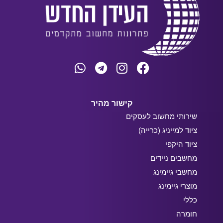
קישור מהיר
שירותי מחשוב לעסקים
ציוד למייניג (כרייה)
ציוד היקפי
מחשבים ניידים
מחשבי גיימינג
מוצרי גיימינג
כללי
חומרה