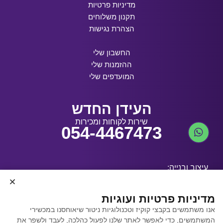
מדיניות פרטיות
תקנון משלוחים
הצהרת נגישות
החשבון שלי
ההזמנות שלי
המועדפים שלי
העידן החדש
שירות לקוחות ומכירות
054-4467473
עיצוב ובנייה:
מדיניות פרטיות ועוגיות
אנו משתמשים בקבצי קוקיז וטכנולוגיות ניטור שיאוחסנו במכשירי
קידום אתרים באמצעות
המשתמשים, כדי לאפשר לאתר שלנו לפעול כהלכה, לעבד ולשפר את