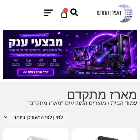
0
מארז מתקדם
עמוד הבית
/ מוצרים המתויגים “מארז מתקדם”