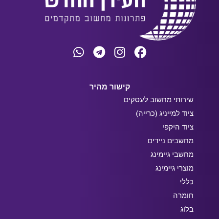
קישור מהיר
שירותי מחשוב לעסקים
ציוד למייניג (כרייה)
ציוד היקפי
מחשבים ניידים
מחשבי גיימינג
מוצרי גיימינג
כללי
חומרה
בלוג