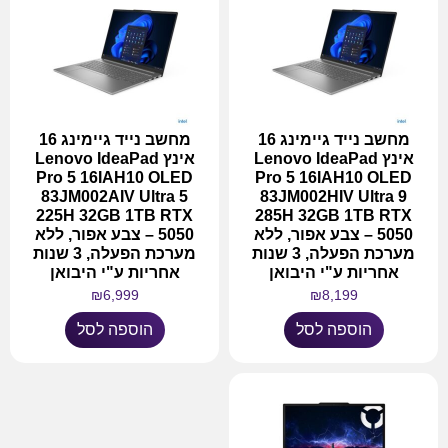
מחשב נייד גיימינג 16
מחשב נייד גיימינג 16
אינץ Lenovo IdeaPad
אינץ Lenovo IdeaPad
Pro 5 16IAH10 OLED
Pro 5 16IAH10 OLED
83JM002AIV Ultra 5
83JM002HIV Ultra 9
225H 32GB 1TB RTX
285H 32GB 1TB RTX
5050 – צבע אפור, ללא
5050 – צבע אפור, ללא
מערכת הפעלה, 3 שנות
מערכת הפעלה, 3 שנות
אחריות ע"י היבואן
אחריות ע"י היבואן
₪
6,999
₪
8,199
הוספה לסל
הוספה לסל