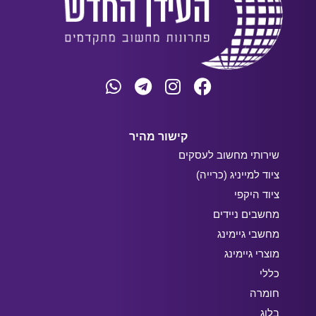
קישור מהיר
שירותי מחשוב לעסקים
ציוד למייניג (כרייה)
ציוד היקפי
מחשבים ניידים
מחשבי גיימינג
מוצרי גיימינג
כללי
חומרה
בלוג