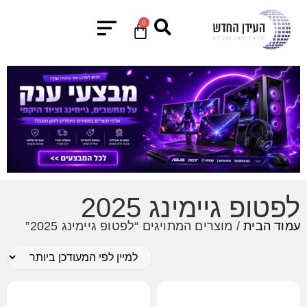
0
לפטופ גיימינג 2025
עמוד הבית
/ מוצרים המתויגים “לפטופ גיימינג 2025”