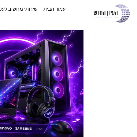
עמוד הבית
שירותי מחשוב לעס