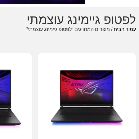
לפטופ גיימינג עוצמתי
עמוד הבית
/ מוצרים המתויגים “לפטופ גיימינג עוצמתי”