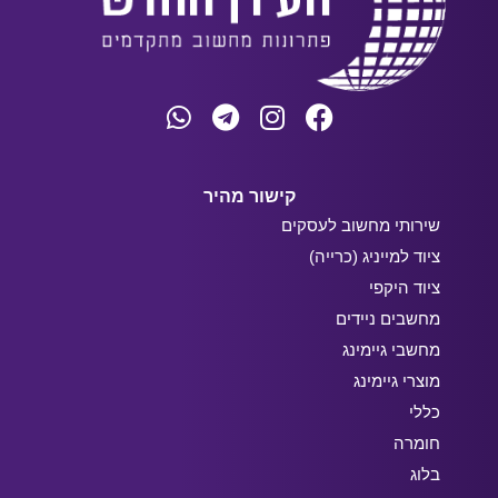
קישור מהיר
שירותי מחשוב לעסקים
ציוד למייניג (כרייה)
ציוד היקפי
מחשבים ניידים
מחשבי גיימינג
מוצרי גיימינג
כללי
חומרה
בלוג