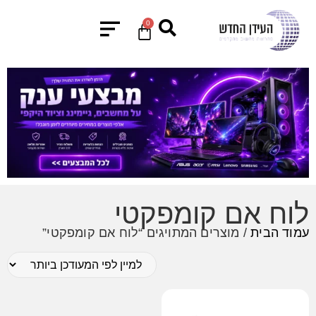
0
לוח אם קומפקטי
עמוד הבית
/ מוצרים המתויגים “לוח אם קומפקטי”