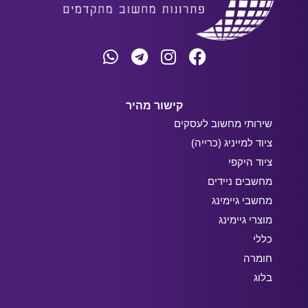
קישור מהיר
שירותי מחשוב לעסקים
ציוד למייניג (כרייה)
ציוד היקפי
מחשבים ניידים
מחשבי גיימינג
מוצרי גיימינג
כללי
חומרה
בלוג