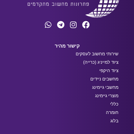
קישור מהיר
שירותי מחשוב לעסקים
ציוד למייניג (כרייה)
ציוד היקפי
מחשבים ניידים
מחשבי גיימינג
מוצרי גיימינג
כללי
חומרה
בלוג