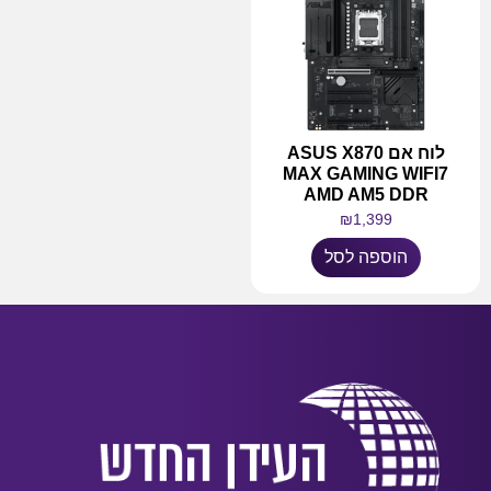
לוח אם ASUS X870
MAX GAMING WIFI7
AMD AM5 DDR
₪
1,399
הוספה לסל