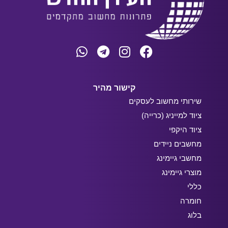
קישור מהיר
שירותי מחשוב לעסקים
ציוד למייניג (כרייה)
ציוד היקפי
מחשבים ניידים
מחשבי גיימינג
מוצרי גיימינג
כללי
חומרה
בלוג