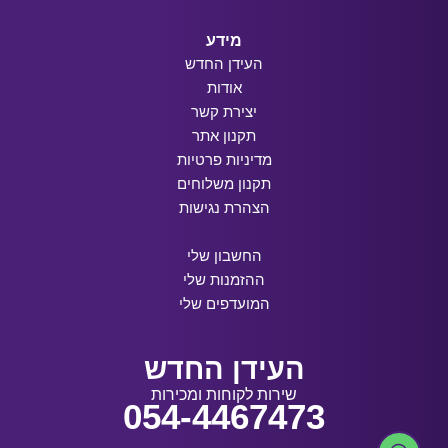
מידע
העידן החדש
אודות
יצירת קשר
תקנון אתר
מדיניות פרטיות
תקנון משלוחים
הצהרת נגישות
החשבון שלי
ההזמנות שלי
המועדפים שלי
העידן החדש
שירות לקוחות ומכירות
054-4467473