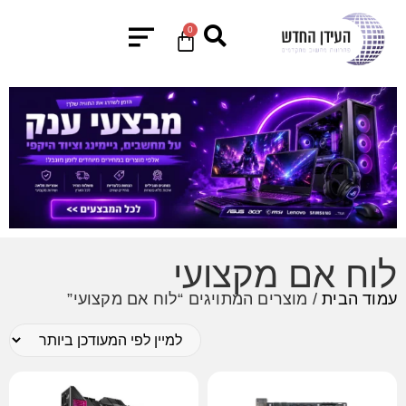
0
לוח אם מקצועי
עמוד הבית
/ מוצרים המתויגים “לוח אם מקצועי”