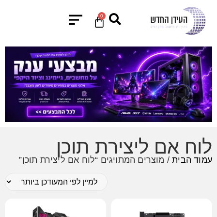
0
לוח אם ליצירת תוכן
עמוד הבית
/ מוצרים המתויגים “לוח אם ליצירת תוכן”