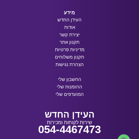
מידע
העידן החדש
אודות
יצירת קשר
תקנון אתר
מדיניות פרטיות
תקנון משלוחים
הצהרת נגישות
החשבון שלי
ההזמנות שלי
המועדפים שלי
העידן החדש
שירות לקוחות ומכירות
054-4467473