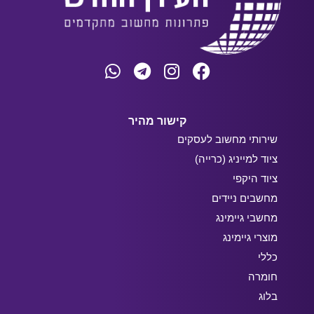
קישור מהיר
שירותי מחשוב לעסקים
ציוד למייניג (כרייה)
ציוד היקפי
מחשבים ניידים
מחשבי גיימינג
מוצרי גיימינג
כללי
חומרה
בלוג