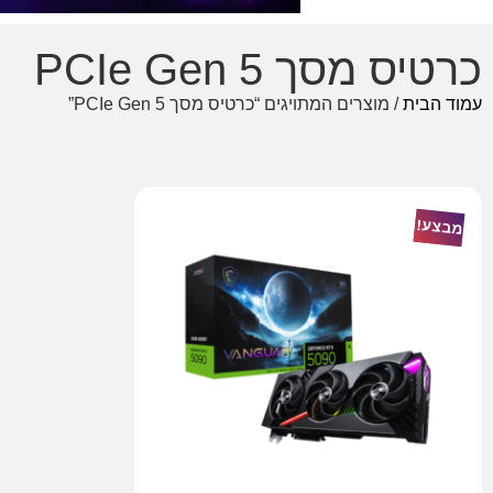
כרטיס מסך PCIe Gen 5
עמוד הבית
/ מוצרים המתויגים “כרטיס מסך PCIe Gen 5”
מבצע!