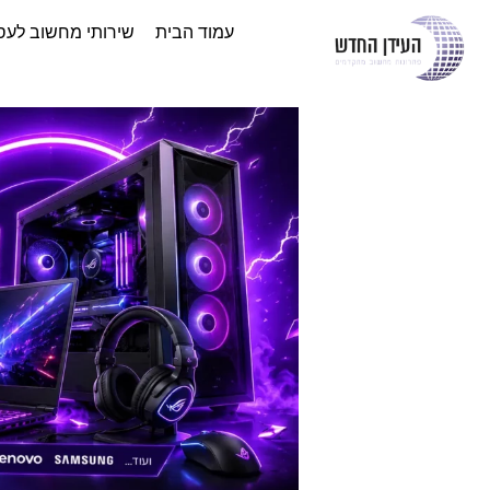
עמוד הבית
שירותי מחשוב לעס