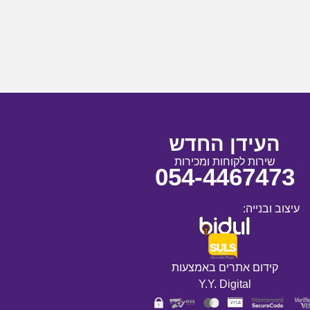
העידן החדש
שירות לקוחות ומכירות
054-4467473
עיצוב ובנייה:
קידום אתרים באמצעות
Y.Y. Digital