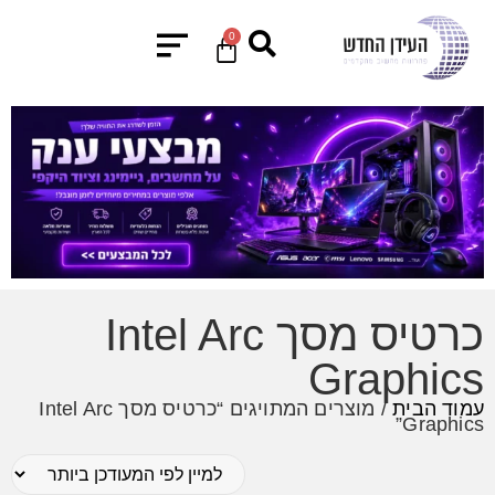
0
כרטיס מסך Intel Arc
Graphics
עמוד הבית
/ מוצרים המתויגים “כרטיס מסך Intel Arc
Graphics”