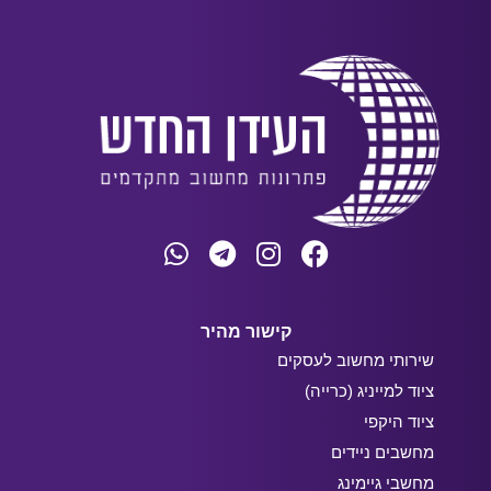
קישור מהיר
שירותי מחשוב לעסקים
ציוד למייניג (כרייה)
ציוד היקפי
מחשבים ניידים
מחשבי גיימינג