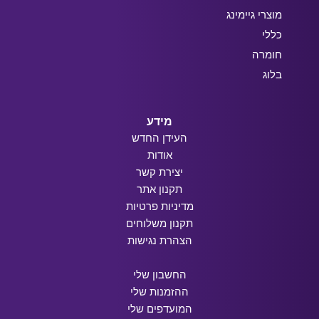
מוצרי גיימינג
כללי
חומרה
בלוג
מידע
העידן החדש
אודות
יצירת קשר
תקנון אתר
מדיניות פרטיות
תקנון משלוחים
הצהרת נגישות
החשבון שלי
ההזמנות שלי
המועדפים שלי