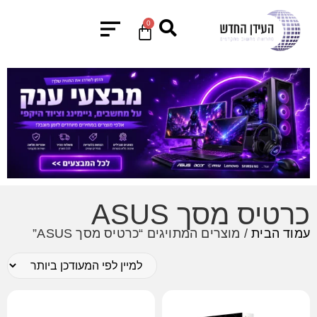
0
כרטיס מסך ASUS
עמוד הבית
/ מוצרים המתויגים “כרטיס מסך ASUS”