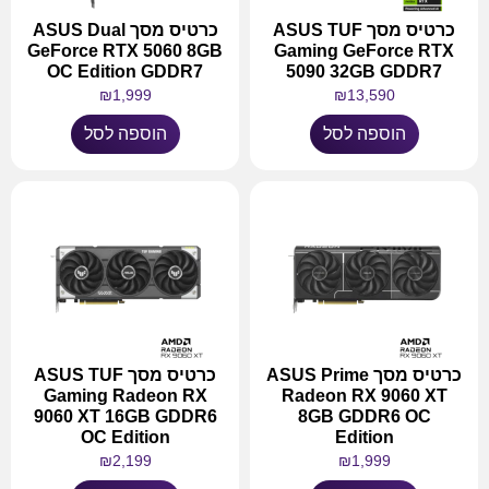
כרטיס מסך ASUS TUF
כרטיס מסך ASUS Dual
GeForce RTX 5060 8GB
Gaming GeForce RTX
OC Edition GDDR7
5090 32GB GDDR7
₪
1,999
₪
13,590
הוספה לסל
הוספה לסל
כרטיס מסך ASUS Prime
כרטיס מסך ASUS TUF
Gaming Radeon RX
Radeon RX 9060 XT
9060 XT 16GB GDDR6
8GB GDDR6 OC
OC Edition
Edition
₪
2,199
₪
1,999