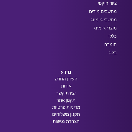
ציוד היקפי
מחשבים ניידים
מחשבי גיימינג
מוצרי גיימינג
כללי
חומרה
בלוג
מידע
העידן החדש
אודות
יצירת קשר
תקנון אתר
מדיניות פרטיות
תקנון משלוחים
הצהרת נגישות