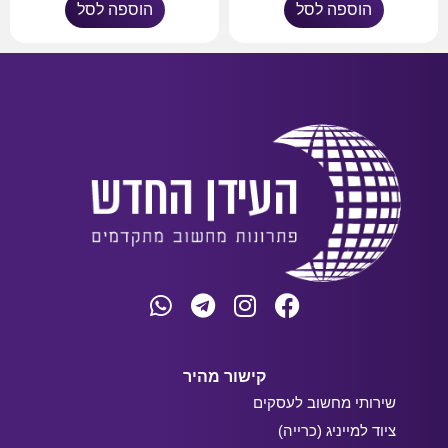
הוספה לסל
הוספה לסל
קישור מהיר
שירותי מחשוב לעסקים
ציוד למייניג (כרייה)