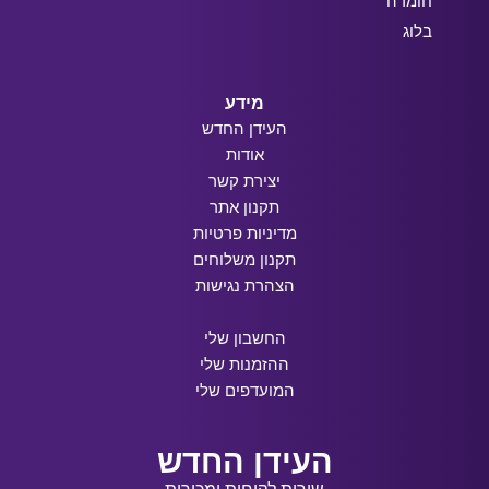
חומרה
בלוג
מידע
העידן החדש
אודות
יצירת קשר
תקנון אתר
מדיניות פרטיות
תקנון משלוחים
הצהרת נגישות
החשבון שלי
ההזמנות שלי
המועדפים שלי
העידן החדש