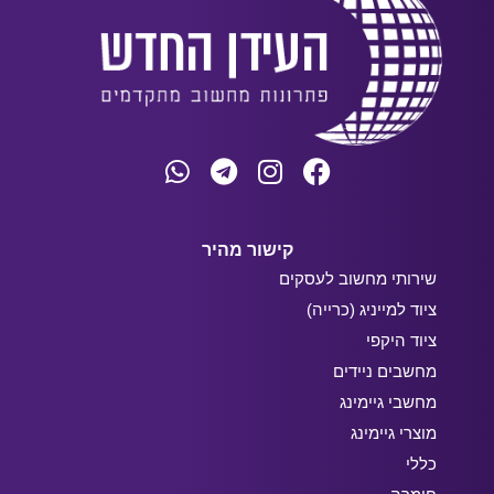
קישור מהיר
שירותי מחשוב לעסקים
ציוד למייניג (כרייה)
ציוד היקפי
מחשבים ניידים
מחשבי גיימינג
מוצרי גיימינג
כללי