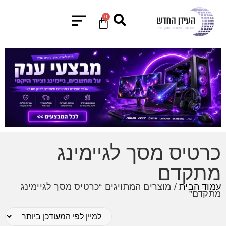
0
כרטיס מסך לגיימינג
מתקדם
עמוד הבית
/ מוצרים המתויגים “כרטיס מסך לגיימינג
מתקדם”