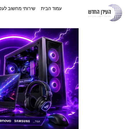
עמוד הבית
שירותי מחשוב לעס