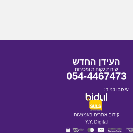
העידן החדש
שירות לקוחות ומכירות
054-4467473
עיצוב ובנייה:
קידום אתרים באמצעות
Y.Y. Digital