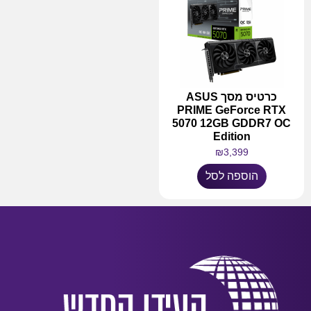
כרטיס מסך ASUS
PRIME GeForce RTX
5070 12GB GDDR7 OC
Edition
₪
3,399
הוספה לסל