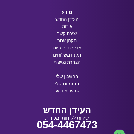
מידע
העידן החדש
אודות
יצירת קשר
תקנון אתר
מדיניות פרטיות
תקנון משלוחים
הצהרת נגישות
החשבון שלי
ההזמנות שלי
המועדפים שלי
העידן החדש
שירות לקוחות ומכירות
054-4467473