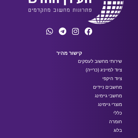
קישור מהיר
שירותי מחשוב לעסקים
ציוד למייניג (כרייה)
ציוד היקפי
מחשבים ניידים
מחשבי גיימינג
מוצרי גיימינג
כללי
חומרה
בלוג