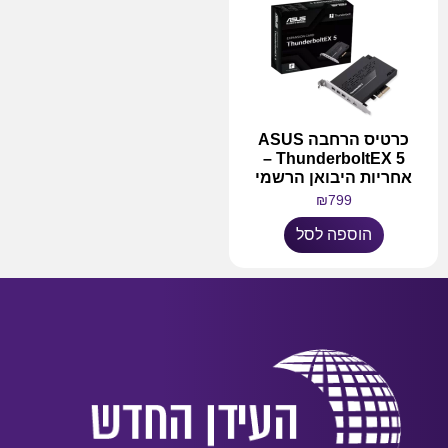
כרטיס הרחבה ASUS
ThunderboltEX 5 –
אחריות היבואן הרשמי
₪
799
הוספה לסל