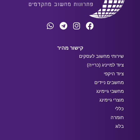
קישור מהיר
שירותי מחשוב לעסקים
ציוד למייניג (כרייה)
ציוד היקפי
מחשבים ניידים
מחשבי גיימינג
מוצרי גיימינג
כללי
חומרה
בלוג