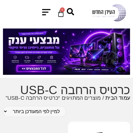
0
כרטיס הרחבה USB-C
עמוד הבית
/ מוצרים המתויגים “כרטיס הרחבה USB-C”