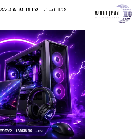
עמוד הבית
שירותי מחשוב לעס