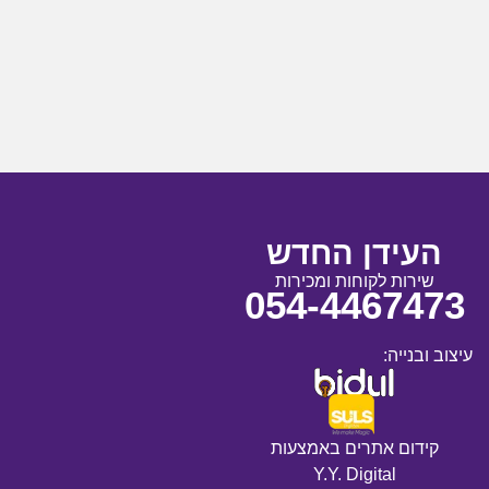
העידן החדש
שירות לקוחות ומכירות
054-4467473
עיצוב ובנייה:
קידום אתרים באמצעות
Y.Y. Digital