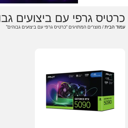
כרטיס גרפי עם ביצועים גבו
עמוד הבית
/ מוצרים המתויגים “כרטיס גרפי עם ביצועים גבוהים”