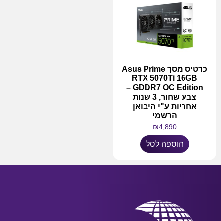
כרטיס מסך Asus Prime
RTX 5070Ti 16GB
GDDR7 OC Edition –
צבע שחור, 3 שנות
אחריות ע"י היבואן
הרשמי
₪
4,890
הוספה לסל