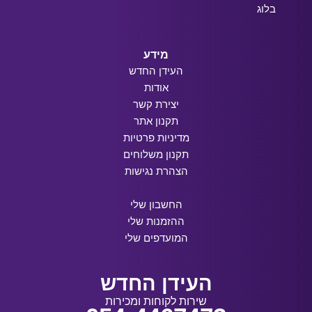
בלוג
מידע
העידן החדש
אודות
יצירת קשר
תקנון אתר
מדיניות פרטיות
תקנון משלוחים
הצהרת נגישות
החשבון שלי
ההזמנות שלי
המועדפים שלי
העידן החדש
שירות לקוחות ומכירות