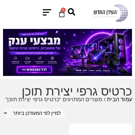
0
כרטיס גרפי יצירת תוכן
עמוד הבית
/ מוצרים המתויגים “כרטיס גרפי יצירת תוכן”