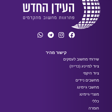
קישור מהיר
שירותי מחשוב לעסקים
ציוד למייניג (כרייה)
ציוד היקפי
מחשבים ניידים
מחשבי גיימינג
מוצרי גיימינג
כללי
חומרה