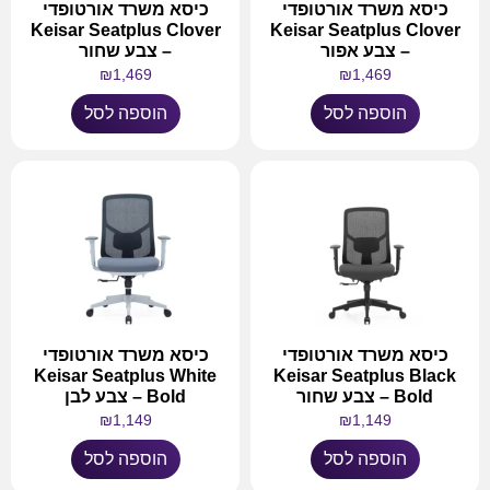
כיסא משרד אורטופדי
כיסא משרד אורטופדי
Keisar Seatplus Clover
Keisar Seatplus Clover
– צבע אפור
– צבע שחור
₪
1,469
₪
1,469
הוספה לסל
הוספה לסל
כיסא משרד אורטופדי
כיסא משרד אורטופדי
Keisar Seatplus White
Keisar Seatplus Black
Bold – צבע שחור
Bold – צבע לבן
₪
1,149
₪
1,149
הוספה לסל
הוספה לסל