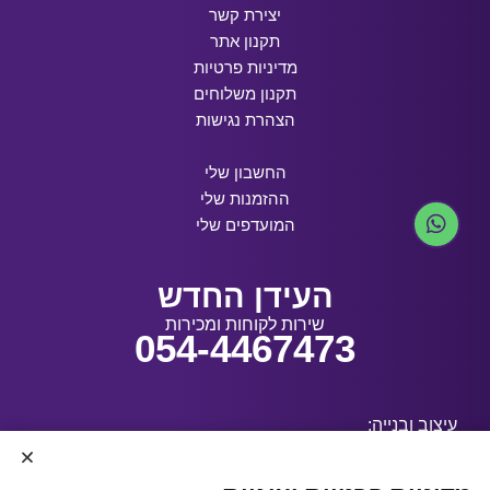
יצירת קשר
תקנון אתר
מדיניות פרטיות
תקנון משלוחים
הצהרת נגישות
החשבון שלי
ההזמנות שלי
המועדפים שלי
העידן החדש
שירות לקוחות ומכירות
054-4467473
עיצוב ובנייה: