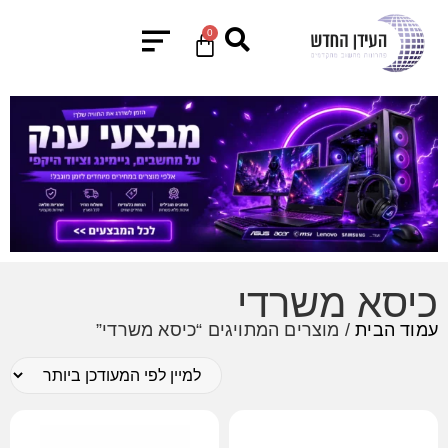
0
כיסא משרדי
עמוד הבית
/ מוצרים המתויגים “כיסא משרדי”