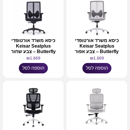
כיסא משרד אורטופדי
כיסא משרד אורטופדי
Keisar Seatplus
Keisar Seatplus
Butterfly – צבע אפור
Butterfly – צבע שחור
₪
1,669
₪
1,669
הוספה לסל
הוספה לסל