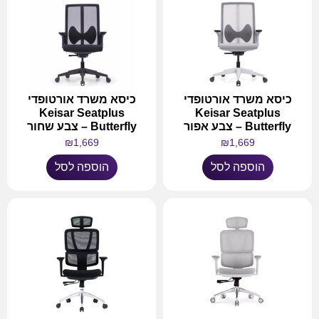
כיסא משרד אורטופדי
כיסא משרד אורטופדי
Keisar Seatplus
Keisar Seatplus
Butterfly – צבע אפור
Butterfly – צבע שחור
₪
1,669
₪
1,669
הוספה לסל
הוספה לסל