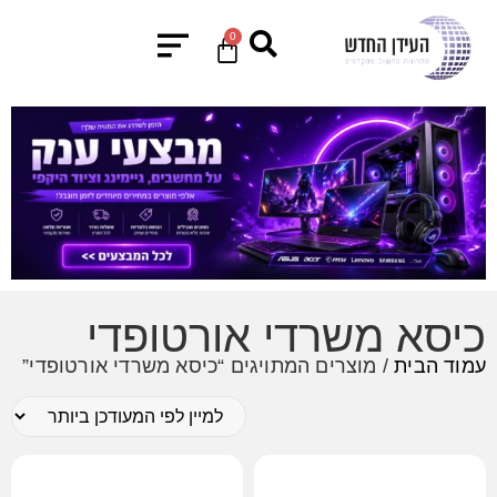
0
כיסא משרדי אורטופדי
עמוד הבית
/ מוצרים המתויגים “כיסא משרדי אורטופדי”