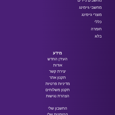
מחשבים ניידים
מחשבי גיימינג
מוצרי גיימינג
כללי
חומרה
בלוג
מידע
העידן החדש
אודות
יצירת קשר
תקנון אתר
מדיניות פרטיות
תקנון משלוחים
הצהרת נגישות
החשבון שלי
ההזמנות שלי