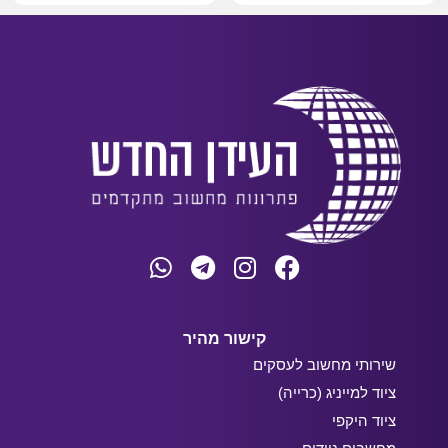
קישור מהיר
שירותי מחשוב לעסקים
ציוד למייניג (כרייה)
ציוד היקפי