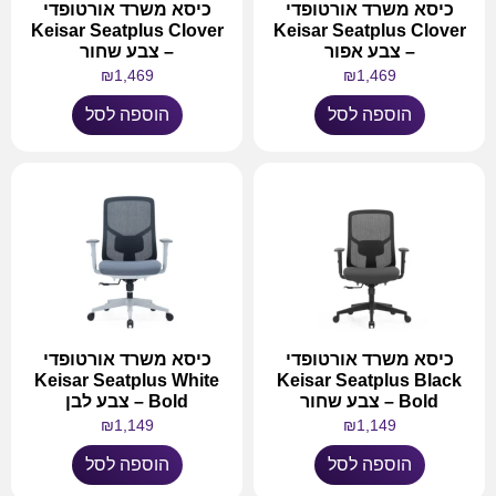
כיסא משרד אורטופדי
כיסא משרד אורטופדי
Keisar Seatplus Clover
Keisar Seatplus Clover
– צבע אפור
– צבע שחור
₪
1,469
₪
1,469
הוספה לסל
הוספה לסל
כיסא משרד אורטופדי
כיסא משרד אורטופדי
Keisar Seatplus White
Keisar Seatplus Black
Bold – צבע שחור
Bold – צבע לבן
₪
1,149
₪
1,149
הוספה לסל
הוספה לסל