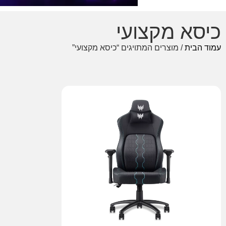
כיסא מקצועי
עמוד הבית
/ מוצרים המתויגים “כיסא מקצועי”