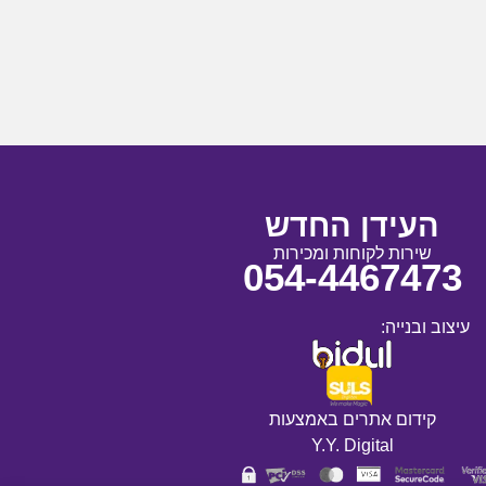
העידן החדש
שירות לקוחות ומכירות
054-4467473
עיצוב ובנייה:
קידום אתרים באמצעות
Y.Y. Digital