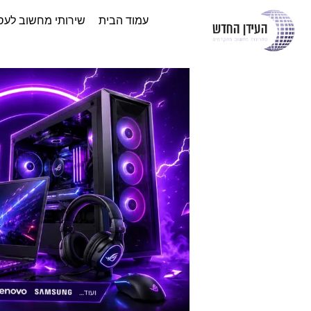
עמוד הבית
שירותי מחשוב לעס