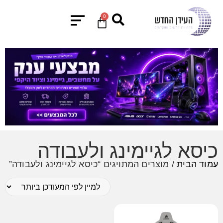
0
כיסא לגיימינג ולעבודה
עמוד הבית
/ מוצרים המתויגים “כיסא לגיימינג ולעבודה”