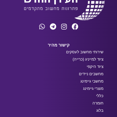
קישור מהיר
שירותי מחשוב לעסקים
ציוד למייניג (כרייה)
ציוד היקפי
מחשבים ניידים
מחשבי גיימינג
מוצרי גיימינג
כללי
חומרה
בלוג