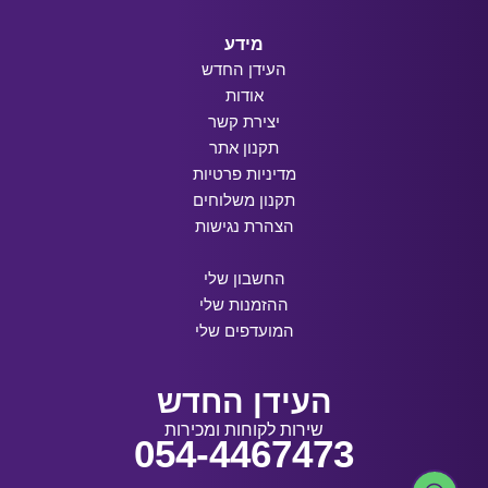
מידע
העידן החדש
אודות
יצירת קשר
תקנון אתר
מדיניות פרטיות
תקנון משלוחים
הצהרת נגישות
החשבון שלי
ההזמנות שלי
המועדפים שלי
העידן החדש
שירות לקוחות ומכירות
054-4467473