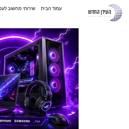
עמוד הבית
שירותי מחשוב לעס