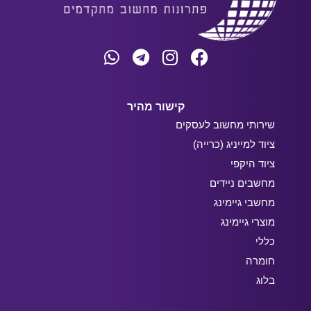
קישור מהיר
שירותי מחשוב לעסקים
ציוד למייניג (כרייה)
ציוד היקפי
מחשבים ניידים
מחשבי גיימינג
מוצרי גיימינג
כללי
חומרה
בלוג