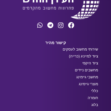
קישור מהיר
שירותי מחשוב לעסקים
ציוד למייניג (כרייה)
ציוד היקפי
מחשבים ניידים
מחשבי גיימינג
מוצרי גיימינג
כללי
חומרה
בלוג