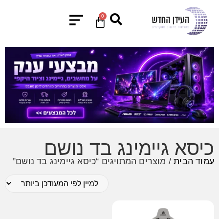
0
כיסא גיימינג בד נושם
עמוד הבית
/ מוצרים המתויגים “כיסא גיימינג בד נושם”