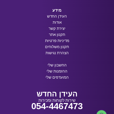
מידע
העידן החדש
אודות
יצירת קשר
תקנון אתר
מדיניות פרטיות
תקנון משלוחים
הצהרת נגישות
החשבון שלי
ההזמנות שלי
המועדפים שלי
העידן החדש
שירות לקוחות ומכירות
054-4467473