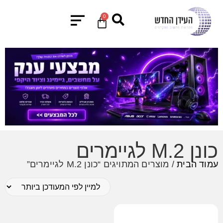
0
כונן M.2 לגיימרים
עמוד הבית
/ מוצרים המתויגים “כונן M.2 לגיימרים”