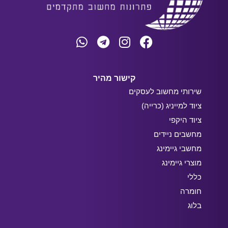
קישור מהיר
שירותי מחשוב לעסקים
ציוד למייניג (כרייה)
ציוד היקפי
מחשבים ניידים
מחשבי גיימינג
מוצרי גיימינג
כללי
חומרה
בלוג