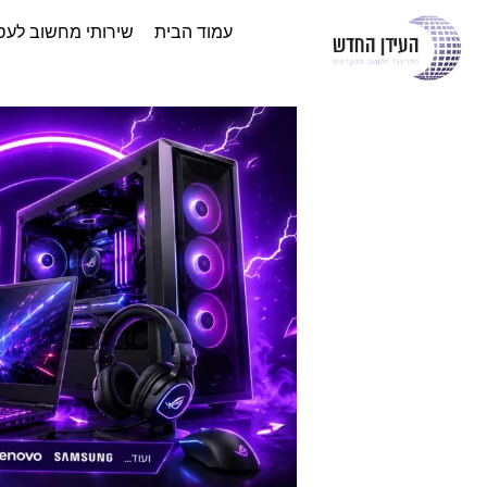
עמוד הבית
שירותי מחשוב לעס