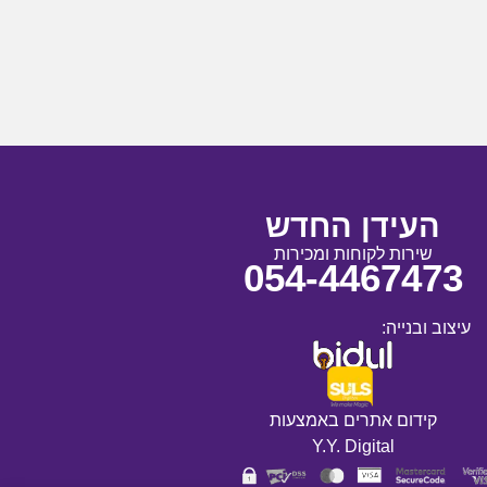
העידן החדש
שירות לקוחות ומכירות
054-4467473
עיצוב ובנייה:
קידום אתרים באמצעות
Y.Y. Digital