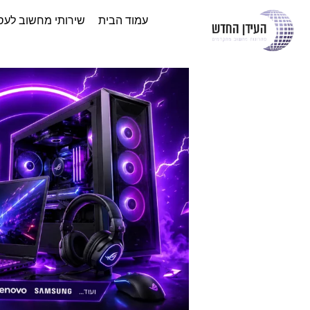
עמוד הבית
שירותי מחשוב לעס