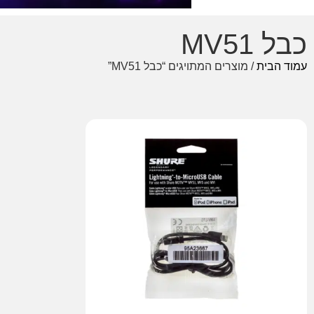
כבל MV51
עמוד הבית
/ מוצרים המתויגים “כבל MV51”