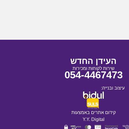
העידן החדש
שירות לקוחות ומכירות
054-4467473
עיצוב ובנייה:
קידום אתרים באמצעות
Y.Y. Digital