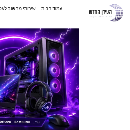
עמוד הבית
שירותי מחשוב לעס