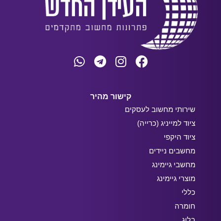
קישור מהיר
שירותי מחשוב לעסקים
ציוד למייניג (כרייה)
ציוד היקפי
מחשבים ניידים
מחשבי גיימינג
מוצרי גיימינג
כללי
חומרה
בלוג