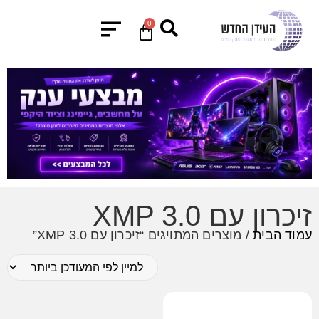
0
זיכרון עם XMP 3.0
עמוד הבית
/ מוצרים המתויגים “זיכרון עם XMP 3.0”