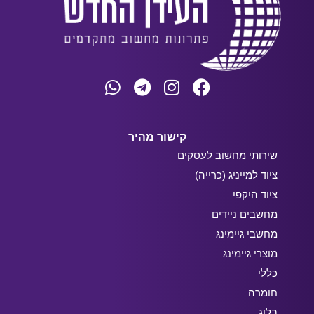
קישור מהיר
שירותי מחשוב לעסקים
ציוד למייניג (כרייה)
ציוד היקפי
מחשבים ניידים
מחשבי גיימינג
מוצרי גיימינג
כללי
חומרה
בלוג