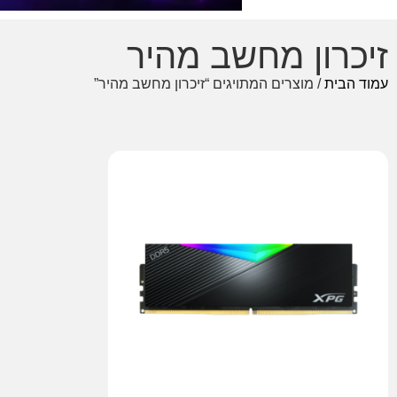
זיכרון מחשב מהיר
עמוד הבית
/ מוצרים המתויגים “זיכרון מחשב מהיר”