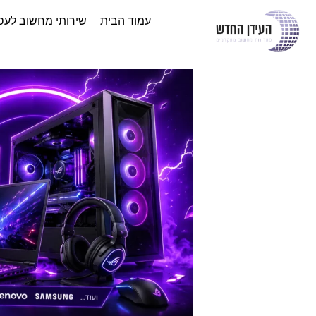
עמוד הבית
שירותי מחשוב לעס