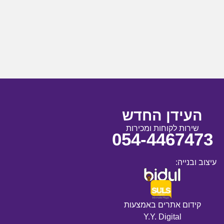
העידן החדש
שירות לקוחות ומכירות
054-4467473
עיצוב ובנייה:
קידום אתרים באמצעות
Y.Y. Digital