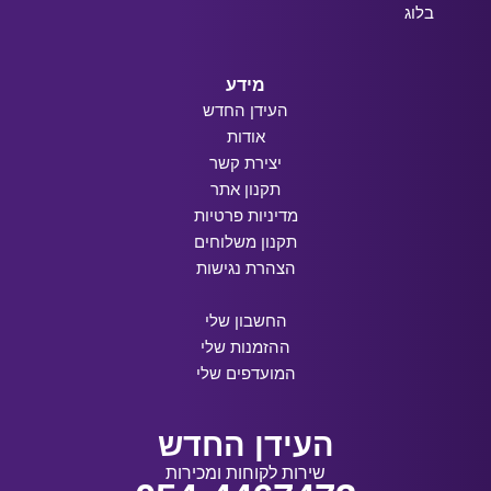
בלוג
מידע
העידן החדש
אודות
יצירת קשר
תקנון אתר
מדיניות פרטיות
תקנון משלוחים
הצהרת נגישות
החשבון שלי
ההזמנות שלי
המועדפים שלי
העידן החדש
שירות לקוחות ומכירות