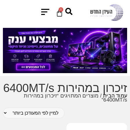
0
זיכרון במהירות 6400MT/s
עמוד הבית
/ מוצרים המתויגים “זיכרון במהירות
6400MT/s”