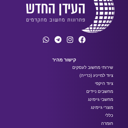
קישור מהיר
שירותי מחשוב לעסקים
ציוד למייניג (כרייה)
ציוד היקפי
מחשבים ניידים
מחשבי גיימינג
מוצרי גיימינג
כללי
חומרה