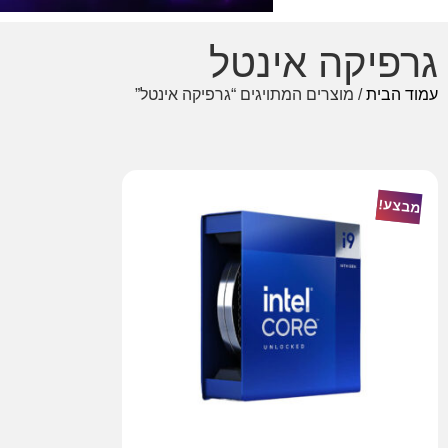
גרפיקה אינטל
עמוד הבית
/ מוצרים המתויגים “גרפיקה אינטל”
מבצע!