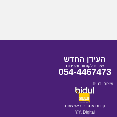
העידן החדש
שירות לקוחות ומכירות
054-4467473
עיצוב ובנייה:
קידום אתרים באמצעות
Y.Y. Digital