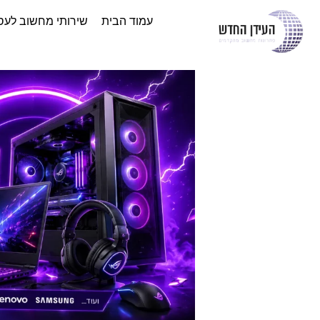
עמוד הבית
שירותי מחשוב לעס