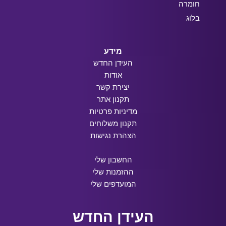
חומרה
בלוג
מידע
העידן החדש
אודות
יצירת קשר
תקנון אתר
מדיניות פרטיות
תקנון משלוחים
הצהרת נגישות
החשבון שלי
ההזמנות שלי
המועדפים שלי
העידן החדש