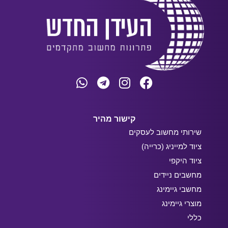
קישור מהיר
שירותי מחשוב לעסקים
ציוד למייניג (כרייה)
ציוד היקפי
מחשבים ניידים
מחשבי גיימינג
מוצרי גיימינג
כללי