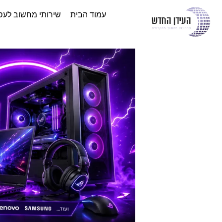
עמוד הבית
שירותי מחשוב לעס