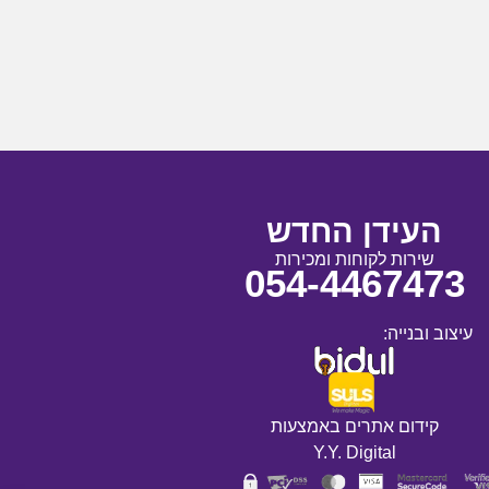
העידן החדש
שירות לקוחות ומכירות
054-4467473
עיצוב ובנייה:
קידום אתרים באמצעות
Y.Y. Digital