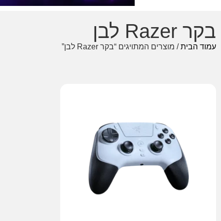
בקר Razer לבן
עמוד הבית
/ מוצרים המתויגים “בקר Razer לבן”