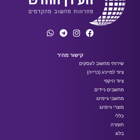
קישור מהיר
שירותי מחשוב לעסקים
ציוד למייניג (כרייה)
ציוד היקפי
מחשבים ניידים
מחשבי גיימינג
מוצרי גיימינג
כללי
חומרה
בלוג