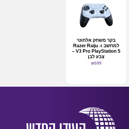
בקר משחק אלחוטי
למחשב ו- Razer Raiju
V3 Pro PlayStation 5 –
צבע לבן
₪
599
מידע נוסף