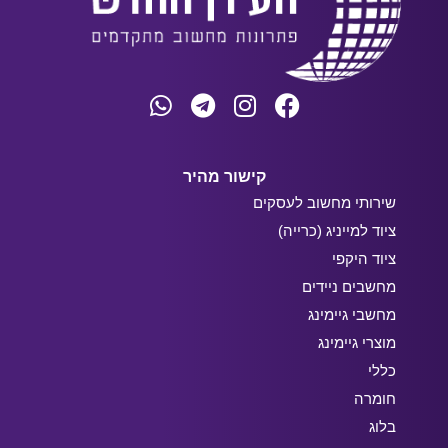
קישור מהיר
שירותי מחשוב לעסקים
ציוד למייניג (כרייה)
ציוד היקפי
מחשבים ניידים
מחשבי גיימינג
מוצרי גיימינג
כללי
חומרה
בלוג