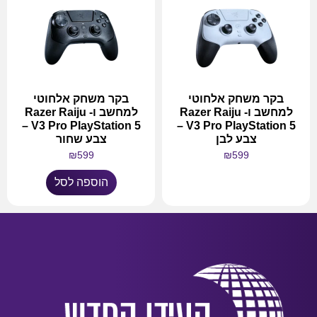
בקר משחק אלחוטי
בקר משחק אלחוטי
למחשב ו- Razer Raiju
למחשב ו- Razer Raiju
V3 Pro PlayStation 5 –
V3 Pro PlayStation 5 –
צבע לבן
צבע שחור
₪
599
₪
599
הוספה לסל
מידע נוסף