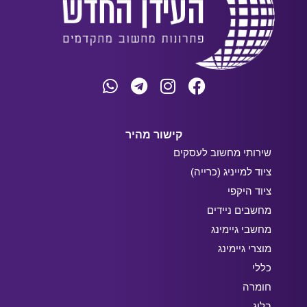
קישור מהיר
שירותי מחשוב לעסקים
ציוד למייניג (כרייה)
ציוד היקפי
מחשבים ניידים
מחשבי גיימינג
מוצרי גיימינג
כללי
חומרה
בלוג