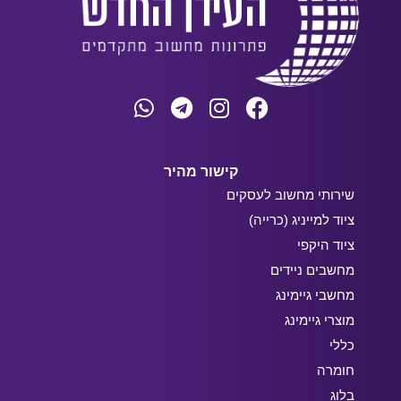
קישור מהיר
שירותי מחשוב לעסקים
ציוד למייניג (כרייה)
ציוד היקפי
מחשבים ניידים
מחשבי גיימינג
מוצרי גיימינג
כללי
חומרה
בלוג