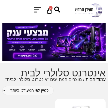
0
אינטרנט סלולרי לבית
עמוד הבית
/ מוצרים המתויגים “אינטרנט סלולרי לבית”