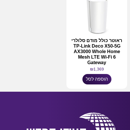
ראוטר כולל מודם סלולרי
TP-Link Deco X50-5G
AX3000 Whole Home
Mesh LTE Wi-Fi 6
Gateway
₪
1,369
הוספה לסל