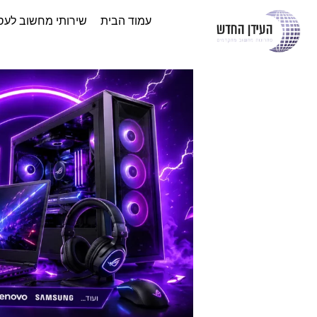
עמוד הבית
שירותי מחשוב לעס