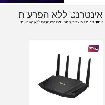
אינטרנט ללא הפרעות
עמוד הבית
/ מוצרים המתויגים “אינטרנט ללא הפרעות”
מבצע!