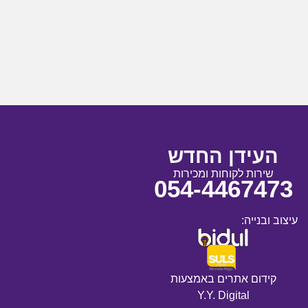
העידן החדש
שירות לקוחות ומכירות
054-4467473
עיצוב ובנייה:
קידום אתרים באמצעות
Y.Y. Digital