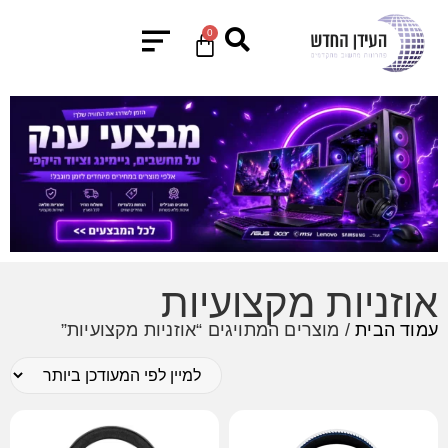
0
אוזניות מקצועיות
עמוד הבית
/ מוצרים המתויגים “אוזניות מקצועיות”