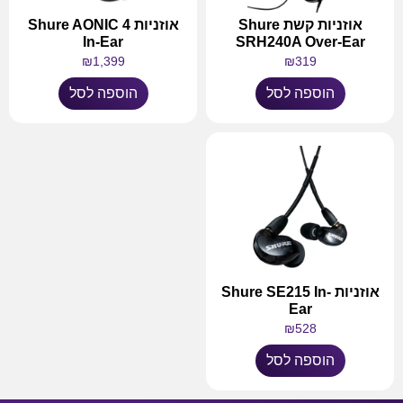
אוזניות קשת Shure
אוזניות Shure AONIC 4
In-Ear
SRH240A Over-Ear
₪
1,399
₪
319
הוספה לסל
הוספה לסל
אוזניות Shure SE215 In-
Ear
₪
528
הוספה לסל