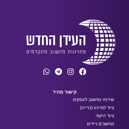
קישור מהיר
שירותי מחשוב לעסקים
ציוד למייניג (כרייה)
ציוד היקפי
מחשבים ניידים