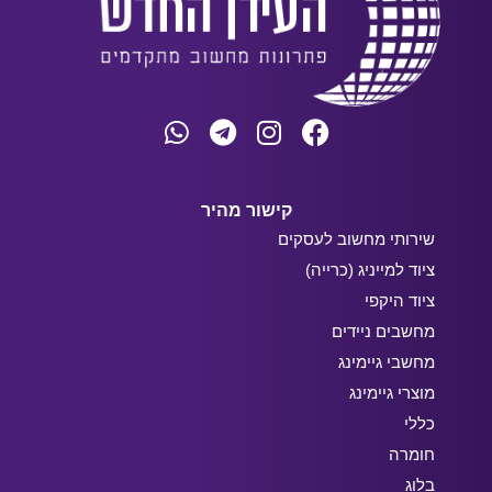
קישור מהיר
שירותי מחשוב לעסקים
ציוד למייניג (כרייה)
ציוד היקפי
מחשבים ניידים
מחשבי גיימינג
מוצרי גיימינג
כללי
חומרה
בלוג