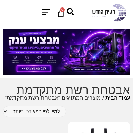
0
אבטחת רשת מתקדמת
עמוד הבית
/ מוצרים המתויגים “אבטחת רשת מתקדמת”