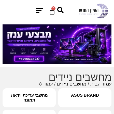
0
מחשבים ניידים
עמוד הבית
/
מחשבים ניידים
/ עמוד 8
ASUS BRAND
מחשבי עריכת וידאו \
תמונה