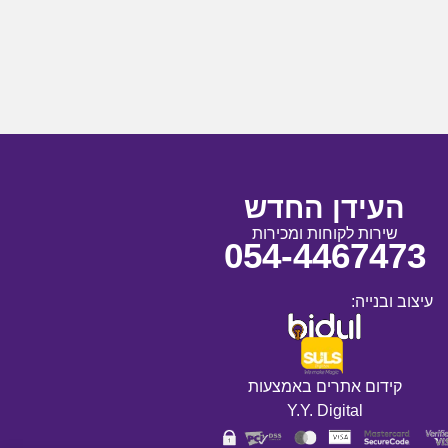
העידן החדש
שירות לקוחות ומכירות
054-4467473
עיצוב ובנייה:
קידום אתרים באמצעות
Y.Y. Digital