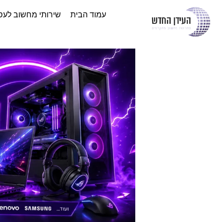
עמוד הבית
שירותי מחשוב לעס