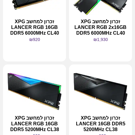
זכרון למחשב XPG
זכרון למחשב XPG
LANCER RGB 16GB
LANCER RGB 2x16GB
DDR5 6000MHz CL40
DDR5 6000MHz CL40
₪
920
₪
1,930
מידע נוסף
מידע נוסף
זכרון למחשב XPG
זכרון למחשב XPG
LANCER RGB 16GB
LANCER 16GB DDR5
DDR5 5200MHz CL38
5200MHz CL38