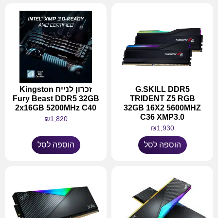
G.SKILL DDR5
זכרון לנייח Kingston
Fury Beast DDR5 32GB
TRIDENT Z5 RGB
2x16GB 5200MHz C40
32GB 16X2 5600MHZ
C36 XMP3.0
₪
1,820
₪
1,930
הוספה לסל
הוספה לסל