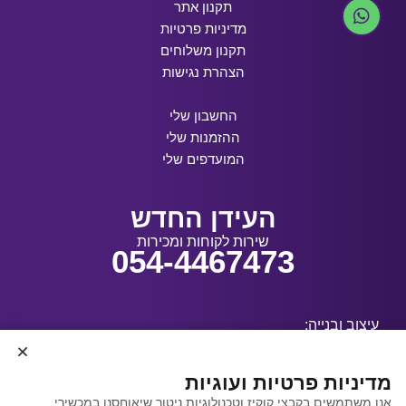
תקנון אתר
מדיניות פרטיות
תקנון משלוחים
הצהרת נגישות
החשבון שלי
ההזמנות שלי
המועדפים שלי
העידן החדש
שירות לקוחות ומכירות
054-4467473
עיצוב ובנייה:
מדיניות פרטיות ועוגיות
אנו משתמשים בקבצי קוקיז וטכנולוגיות ניטור שיאוחסנו במכשירי