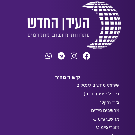
קישור מהיר
שירותי מחשוב לעסקים
ציוד למייניג (כרייה)
ציוד היקפי
מחשבים ניידים
מחשבי גיימינג
מוצרי גיימינג