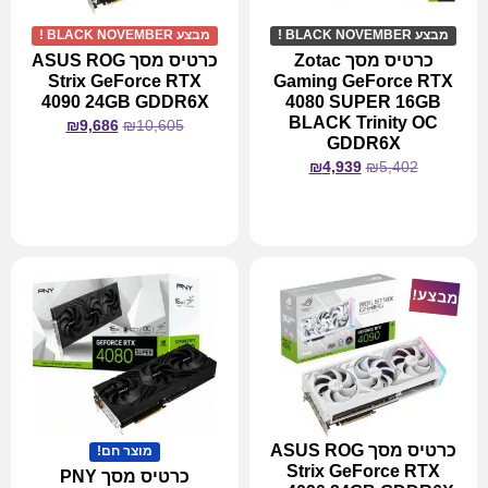
מבצע BLACK NOVEMBER !
מבצע BLACK NOVEMBER !
כרטיס מסך Zotac
כרטיס מסך ASUS ROG
Strix GeForce RTX
Gaming GeForce RTX
4090 24GB GDDR6X
4080 SUPER 16GB
BLACK Trinity OC
₪
9,686
₪
10,605
GDDR6X
₪
4,939
₪
5,402
מידע נוסף
מידע נוסף
מבצע!
כרטיס מסך ASUS ROG
מוצר חם!
Strix GeForce RTX
כרטיס מסך PNY