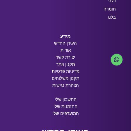
כללי
חומרה
בלוג
מידע
העידן החדש
אודות
יצירת קשר
תקנון אתר
מדיניות פרטיות
תקנון משלוחים
הצהרת נגישות
החשבון שלי
ההזמנות שלי
המועדפים שלי