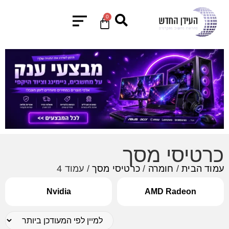
0
כרטיסי מסך
עמוד הבית
/
חומרה
/
כרטיסי מסך
/ עמוד 4
Nvidia
AMD Radeon