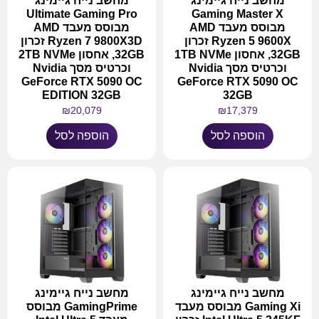
מחשב נייח גיימינג
מחשב נייח גיימינג
Ultimate Gaming Pro
Gaming Master X
מבוסס מעבד AMD
מבוסס מעבד AMD
Ryzen 5 9600X זכרון
Ryzen 7 9800X3D זכרון
32GB, אחסון 1TB NVMe
32GB, אחסון 2TB NVMe
וכרטיס מסך Nvidia
וכרטיס מסך Nvidia
GeForce RTX 5090 OC
GeForce RTX 5090 OC
EDITION 32GB
32GB
₪
20,079
₪
17,379
הוספה לסל
הוספה לסל
מחשב נייח גיימינג
מחשב נייח גיימינג
Gaming Xi מבוסס מעבד
GamingPrime מבוסס