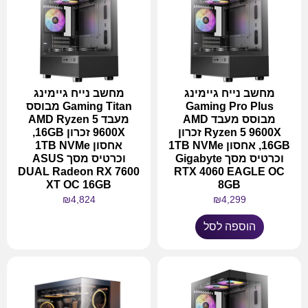
מחשב נייח גיימינג
מחשב נייח גיימינג
Gaming Pro Plus
Gaming Titan מבוסס
מבוסס מעבד AMD
מעבד AMD Ryzen 5
Ryzen 5 9600X זכרון
9600X זכרון 16GB,
16GB, אחסון 1TB NVMe
אחסון 1TB NVMe
וכרטיס מסך Gigabyte
וכרטיס מסך ASUS
DUAL Radeon RX 7600
RTX 4060 EAGLE OC
XT OC 16GB
8GB
₪
4,824
₪
4,299
הוספה לסל
מידע נוסף