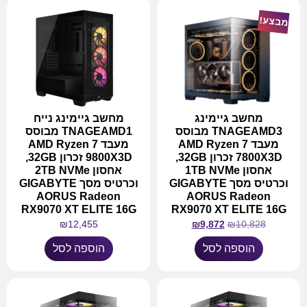
מבצע!
מחשב גיימינג
מחשב גיימינג נייח
TNAGEAMD3 מבוסס
TNAGEAMD1 מבוסס
מעבד AMD Ryzen 7
מעבד AMD Ryzen 7
7800X3D זכרון 32GB,
9800X3D זכרון 32GB,
אחסון 1TB NVMe
אחסון 2TB NVMe
וכרטיס מסך GIGABYTE
וכרטיס מסך GIGABYTE
AORUS Radeon
AORUS Radeon
RX9070 XT ELITE 16G
RX9070 XT ELITE 16G
₪
12,455
₪
9,872
₪
10,828
הוספה לסל
הוספה לסל