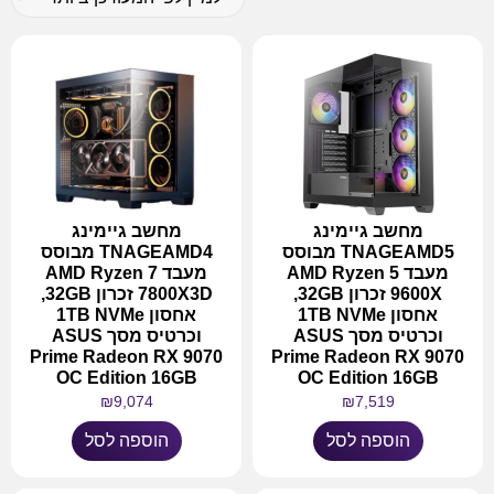
מחשב גיימינג
מחשב גיימינג
TNAGEAMD5 מבוסס
TNAGEAMD4 מבוסס
מעבד AMD Ryzen 5
מעבד AMD Ryzen 7
9600X זכרון 32GB,
7800X3D זכרון 32GB,
אחסון 1TB NVMe
אחסון 1TB NVMe
וכרטיס מסך ASUS
וכרטיס מסך ASUS
Prime Radeon RX 9070
Prime Radeon RX 9070
OC Edition 16GB
OC Edition 16GB
₪
9,074
₪
7,519
הוספה לסל
הוספה לסל