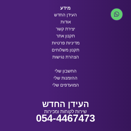
מידע
העידן החדש
אודות
יצירת קשר
תקנון אתר
מדיניות פרטיות
תקנון משלוחים
הצהרת נגישות
החשבון שלי
ההזמנות שלי
המועדפים שלי
העידן החדש
שירות לקוחות ומכירות
054-4467473