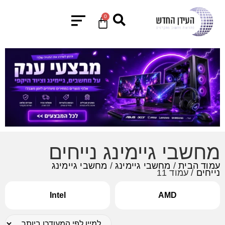
0
מחשבי גיימינג נייחים
עמוד הבית
/
מחשבי גיימינג
/
מחשבי גיימינג
נייחים
/ עמוד 11
Intel
AMD