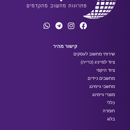
קישור מהיר
שירותי מחשוב לעסקים
ציוד למייניג (כרייה)
ציוד היקפי
מחשבים ניידים
מחשבי גיימינג
מוצרי גיימינג
כללי
חומרה
בלוג