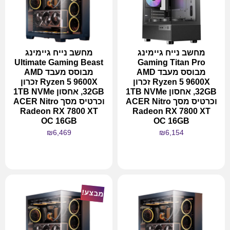
מחשב נייח גיימינג
מחשב נייח גיימינג
Ultimate Gaming Beast
Gaming Titan Pro
מבוסס מעבד AMD
מבוסס מעבד AMD
Ryzen 5 9600X זכרון
Ryzen 5 9600X זכרון
32GB, אחסון 1TB NVMe
32GB, אחסון 1TB NVMe
וכרטיס מסך ACER Nitro
וכרטיס מסך ACER Nitro
Radeon RX 7800 XT
Radeon RX 7800 XT
OC 16GB
OC 16GB
₪
6,469
₪
6,154
מידע נוסף
מידע נוסף
מבצע!