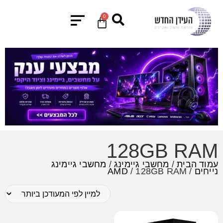
0
128GB RAM
עמוד הבית
/
מחשבי גיימינג
/
מחשבי גיימינג
נייחים
/
/ 128GB RAM
AMD