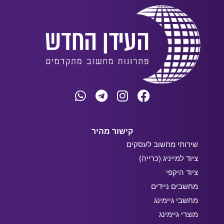
קישור מהיר
שירותי מחשוב לעסקים
ציוד למייניג (כרייה)
ציוד היקפי
מחשבים ניידים
מחשבי גיימינג
מוצרי גיימינג