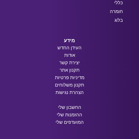
כללי
חומרה
בלוג
מידע
העידן החדש
אודות
יצירת קשר
תקנון אתר
מדיניות פרטיות
תקנון משלוחים
הצהרת נגישות
החשבון שלי
ההזמנות שלי
המועדפים שלי